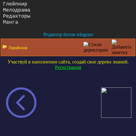
Глейпнир
Мелодрама
Редакторы
Манга
Редактор ботов telegram
Участвуй в наполнении сайта, создай свое дерево знаний.
Регистрация